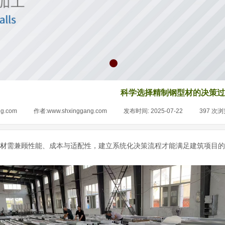
科学选择精制钢型材的决策过
ng.com
|
作者:
www.shxinggang.com
|
发布时间:
2025-07-22
|
397
次浏
材
需兼顾性能、成本与适配性，建立系统化决策流程才能满足建筑项目的